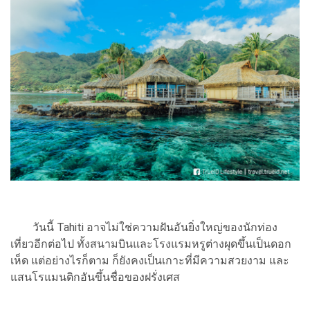
วันนี้ Tahiti อาจไม่ใช่ความฝันอันยิ่งใหญ่ของนักท่อง
เที่ยวอีกต่อไป ทั้งสนามบินและโรงแรมหรูต่างผุดขึ้นเป็นดอก
เห็ด แต่อย่างไรก็ตาม ก็ยังคงเป็นเกาะที่มีความสวยงาม และ
แสนโรแมนติกอันขึ้นชื่อของฝรั่งเศส