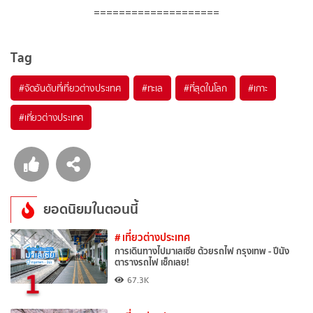
====================
Tag
#จัดอันดับที่เที่ยวต่างประเทศ
#ทะเล
#ที่สุดในโลก
#เกาะ
#เที่ยวต่างประเทศ
ยอดนิยมในตอนนี้
# เที่ยวต่างประเทศ
การเดินทางไปมาเลเซีย ด้วยรถไฟ กรุงเทพ - ปีนัง
ตารางรถไฟ เช็กเลย!
1
67.3K