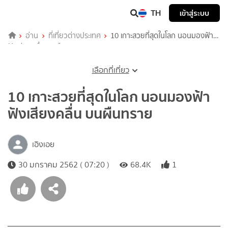
TH
เข้าสู่ระบบ
อ่าน
ที่เที่ยวต่างประเทศ
10 เกาะสวยที่สุดในโลก นอนมองฟ้า
ฟังเสียงคลื่น บนผืนทราย
เลือกที่เที่ยว
10 เกาะสวยที่สุดในโลก นอนมองฟ้า
ฟังเสียงคลื่น บนผืนทราย
เอิงเอย
30 มกราคม 2562 ( 07:20 )
68.4K
1