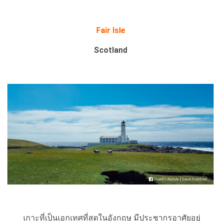
Fair Isle
Scotland
เกาะที่เป็นเอกเทศที่สุดในอังกฤษ มีประชากรอาศัยอยู่