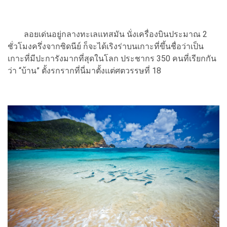
ลอยเด่นอยู่กลางทะเลแทสมัน นั่งเครื่องบินประมาณ 2
ชั่วโมงครึ่งจากซิดนีย์ ก็จะได้เริงร่าบนเกาะที่ขึ้นชื่อว่าเป็น
เกาะที่มีปะการังมากที่สุดในโลก ประชากร 350 คนที่เรียกกัน
ว่า “บ้าน” ตั้งรกรากที่นี่มาตั้งแต่ศตวรรษที่ 18