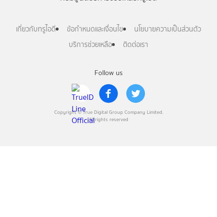
เกี่ยวกับทรูไอดี
ข้อกำหนดและเงื่อนไข
นโยบายความเป็นส่วนตัว
บริการช่วยเหลือ
ติดต่อเรา
Follow us
Copyright © True Digital Group Company Limited.
All rights reserved