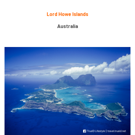
Lord Howe Islands
Australia