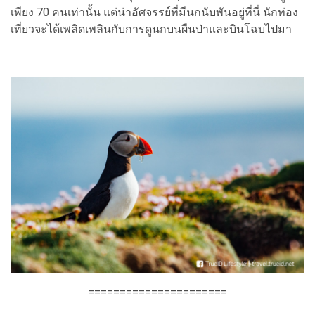
เพียง 70 คนเท่านั้น แต่น่าอัศจรรย์ที่มีนกนับพันอยู่ที่นี่ นักท่อง
เที่ยวจะได้เพลิดเพลินกับการดูนกบนผืนป่าและบินโฉบไปมา
======================