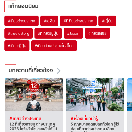
แท็กยอดนิยม
#เที่ยวต่างประเทศ
#เอเชีย
#ที่เที่ยวต่างประเทศ
#ญี่ปุ่น
#trueidstory
#ที่เที่ยวญี่ปุ่น
#Japan
#เที่ยวเอเชีย
#เที่ยวญี่ปุ่น
#เที่ยวต่างประเทศใกล้ไทย
บทความที่เกี่ยวข้อง
# เที่ยวต่างประเทศ
# เรื่องเที่ยวน่ารู้
12 ที่เที่ยวสายมู ต่างประเทศ
5 กฎหมายสุดแปลกทั่วโลก รู้ไว้
2026 ไหว้แล้วปัง ขอแล้วได้ ไม่
ก่อนเที่ยวต่างประเทศ เสี่ยง