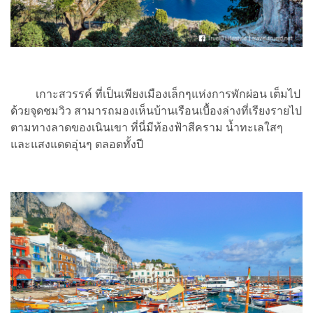
เกาะสวรรค์ ที่เป็นเพียงเมืองเล็กๆแห่งการพักผ่อน เต็มไป
ด้วยจุดชมวิว สามารถมองเห็นบ้านเรือนเบื้องล่างที่เรียงรายไป
ตามทางลาดของเนินเขา ที่นี่มีท้องฟ้าสีคราม น้ำทะเลใสๆ
และแสงแดดอุ่นๆ ตลอดทั้งปี