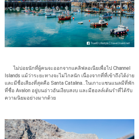
ไม่บ่อยนักที่ผู้คนจะออกจากแคลิฟลอเนียเพื่อไป Channel
Islands แม้ว่าระยะทางจะไม่ไกลนัก เนื่องจากที่ที่เข้าถึงได้ง่าย
และมีชื่อเสียงที่สุดคือ Santa Catalina…ในเกาะแชนแนลมีที่พัก
ที่ชื่อ Avalon อยู่บนอ่าวอันเงียบสงบ และมีฮอลล์เต้นรำที่ได้รับ
ความนิยมอย่างมากด้วย