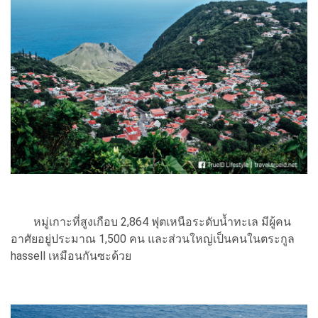
หมู่เกาะที่สูงเกือบ 2,864 ฟุตเหนือระดับน้ำทะเล มีผู้คน
อาศัยอยู่ประมาณ 1,500 คน และส่วนใหญ่เป็นคนในตระกูล
hassell เหมือนกันซะด้วย