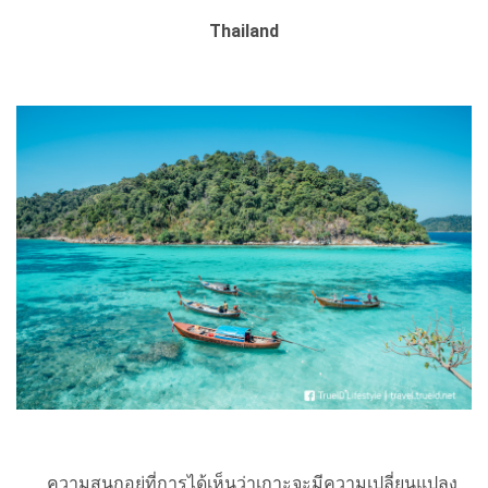
Thailand
ความสนุกอยู่ที่การได้เห็นว่าเกาะจะมีความเปลี่ยนแปลง